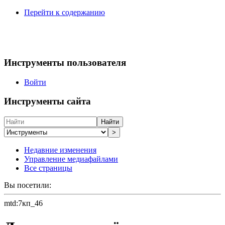
Перейти к содержанию
Инструменты пользователя
Войти
Инструменты сайта
Найти
>
Недавние изменения
Управление медиафайлами
Все страницы
Вы посетили:
mtd:7кп_46