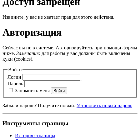
Доступ запрещён
Извините, у вас не хватает прав для этого действия.
Авторизация
Сейчас вы не в системе. Авторизируйтесь при помощи формы
ниже.
Замечание:
для работы у вас должны быть включены
куки (cookies).
Войти
Логин
Пароль
Запомнить меня
Войти
Забыли пароль? Получите новый:
Установить новый пароль
Инструменты страницы
История страницы