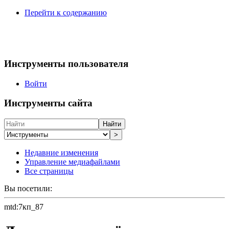
Перейти к содержанию
Инструменты пользователя
Войти
Инструменты сайта
Найти
>
Недавние изменения
Управление медиафайлами
Все страницы
Вы посетили:
mtd:7кп_87