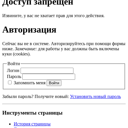
Доступ запрещён
Извините, у вас не хватает прав для этого действия.
Авторизация
Сейчас вы не в системе. Авторизируйтесь при помощи формы
ниже.
Замечание:
для работы у вас должны быть включены
куки (cookies).
Войти
Логин
Пароль
Запомнить меня
Войти
Забыли пароль? Получите новый:
Установить новый пароль
Инструменты страницы
История страницы